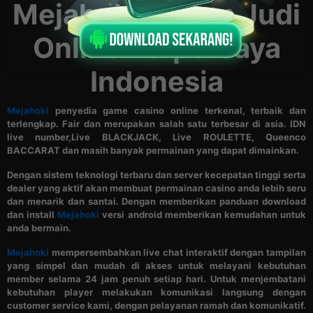
Mejahoki - Agen Judi
Online Terpercaya
Indonesia
Mejahoki
penyedia game casino online terkenal, terbaik dan
terlengkap. Fair dan merupakan salah satu terbesar di asia. IDN
live number,Live BLACKJACK, Live ROULETTE, Queenco
BACCARAT dan masih banyak permainan yang dapat dimainkan.
Dengan sistem teknologi terbaru dan server kecepatan tinggi serta
dealer yang aktif akan membuat permainan casino anda lebih seru
dan menarik dan santai. Dengan memberikan panduan download
dan install
Mejahoki
versi android memberikan kemudahan untuk
anda bermain.
Mejahoki
mempersembahkan live chat interaktif dengan tampilan
yang simpel dan mudah di akses untuk melayani kebutuhan
member selama 24 jam penuh setiap hari. Untuk menjembatani
kebutuhan player melakukan komunikasi langsung dengan
customer service kami, dengan pelayanan ramah dan komunikatif.