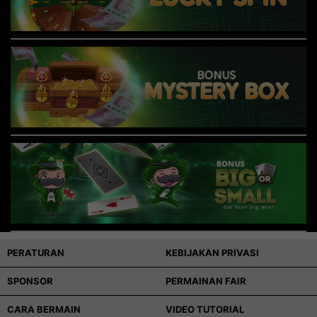
PERATURAN
KEBIJAKAN PRIVASI
SPONSOR
PERMAINAN FAIR
CARA BERMAIN
VIDEO TUTORIAL