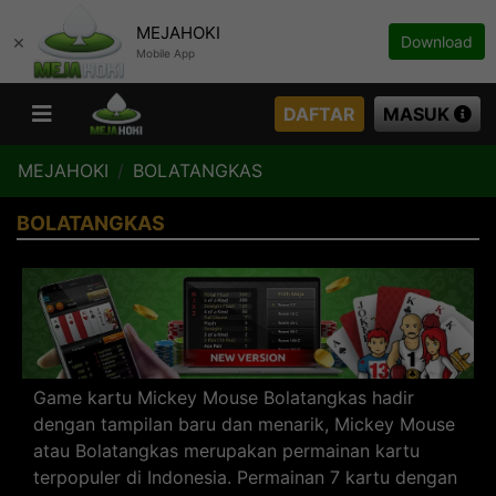
MEJAHOKI
×
Download
Mobile App
DAFTAR
MASUK
MEJAHOKI
BOLATANGKAS
BOLATANGKAS
Game kartu Mickey Mouse Bolatangkas hadir
dengan tampilan baru dan menarik, Mickey Mouse
atau Bolatangkas merupakan permainan kartu
terpopuler di Indonesia. Permainan 7 kartu dengan